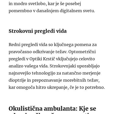
in modro svetlobo, kar je še posebej
pomembno v današnjem digitalnem svetu.
Strokovni pregledi vida
Redni pregledi vida so ključnega pomena za
pravočasno odkrivanje težav. Optometrični
pregledi v Optiki Krstič vključujejo celovito
analizo vašega vida. Strokovnjaki uporabljajo
najnovejšo tehnologijo za natančno merjenje
dioptrije in prepoznavanje morebitnih težav,
kar omogoča hitro ukrepanje, če je to potrebno.
Okulistična ambulanta: Kje se