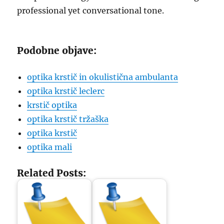
professional yet conversational tone.
Podobne objave:
optika krstič in okulistična ambulanta
optika krstič leclerc
krstič optika
optika krstič tržaška
optika krstič
optika mali
Related Posts: