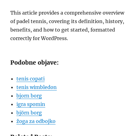
This article provides a comprehensive overview
of padel tennis, covering its definition, history,
benefits, and how to get started, formatted
correctly for WordPress.
Podobne objave:
tenis copati
tenis wimbledon
bjorn borg
igra spomin
björn borg
žoga za odbojko