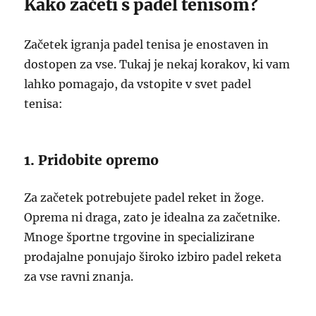
Kako začeti s padel tenisom?
Začetek igranja padel tenisa je enostaven in
dostopen za vse. Tukaj je nekaj korakov, ki vam
lahko pomagajo, da vstopite v svet padel
tenisa:
1. Pridobite opremo
Za začetek potrebujete padel reket in žoge.
Oprema ni draga, zato je idealna za začetnike.
Mnoge športne trgovine in specializirane
prodajalne ponujajo široko izbiro padel reketa
za vse ravni znanja.