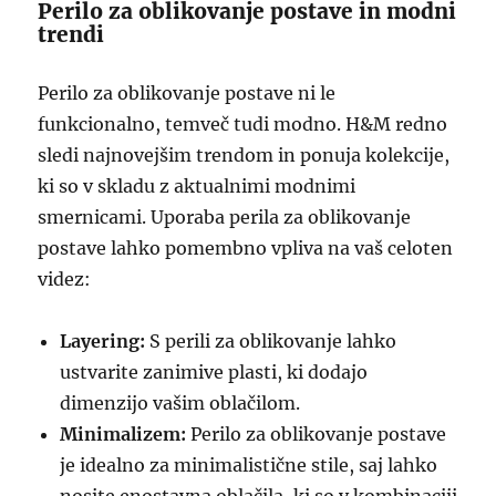
Perilo za oblikovanje postave in modni
trendi
Perilo za oblikovanje postave ni le
funkcionalno, temveč tudi modno. H&M redno
sledi najnovejšim trendom in ponuja kolekcije,
ki so v skladu z aktualnimi modnimi
smernicami. Uporaba perila za oblikovanje
postave lahko pomembno vpliva na vaš celoten
videz:
Layering:
S perili za oblikovanje lahko
ustvarite zanimive plasti, ki dodajo
dimenzijo vašim oblačilom.
Minimalizem:
Perilo za oblikovanje postave
je idealno za minimalistične stile, saj lahko