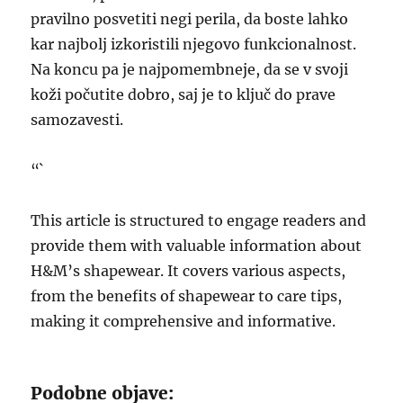
pravilno posvetiti negi perila, da boste lahko
kar najbolj izkoristili njegovo funkcionalnost.
Na koncu pa je najpomembneje, da se v svoji
koži počutite dobro, saj je to ključ do prave
samozavesti.
“`
This article is structured to engage readers and
provide them with valuable information about
H&M’s shapewear. It covers various aspects,
from the benefits of shapewear to care tips,
making it comprehensive and informative.
Podobne objave: