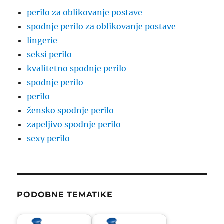
perilo za oblikovanje postave
spodnje perilo za oblikovanje postave
lingerie
seksi perilo
kvalitetno spodnje perilo
spodnje perilo
perilo
žensko spodnje perilo
zapeljivo spodnje perilo
sexy perilo
PODOBNE TEMATIKE