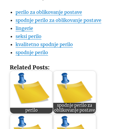
perilo za oblikovanje postave
spodnje perilo za oblikovanje postave
lingerie
seksi perilo
kvalitetno spodnje perilo
spodnje perilo
Related Posts:
spodnje perilo za
perilo
oblikovanje postave