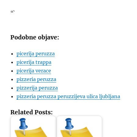
“`
Podobne objave:
picerija peruzza
picerija trappa
picerija verace
pizzeria peruzza
pizzerija peruzza
pizzeria peruzza peruzzijeva ulica ljubljana
Related Posts: