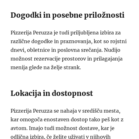
Dogodki in posebne priložnosti
Pizzerija Peruzza je tudi priljubljena izbira za
različne dogodke in praznovanja, kot so rojstni
dnevi, obletnice in poslovna srečanja. Nudijo
možnost rezervacije prostorov in prilagajanja
menija glede na želje strank.
Lokacija in dostopnost
Pizzerija Peruzza se nahaja v središču mesta,
kar omogoča enostaven dostop tako peš kot z
avtom. Imajo tudi možnost dostave, kar je
odlična izbira, če želite uživati v njihovih