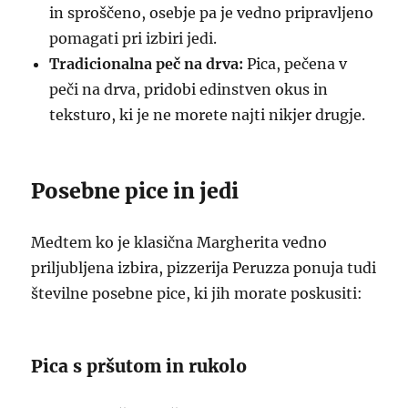
in sproščeno, osebje pa je vedno pripravljeno
pomagati pri izbiri jedi.
Tradicionalna peč na drva:
Pica, pečena v
peči na drva, pridobi edinstven okus in
teksturo, ki je ne morete najti nikjer drugje.
Posebne pice in jedi
Medtem ko je klasična Margherita vedno
priljubljena izbira, pizzerija Peruzza ponuja tudi
številne posebne pice, ki jih morate poskusiti:
Pica s pršutom in rukolo