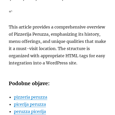
“`
This article provides a comprehensive overview
of Pizzerija Peruzza, emphasizing its history,
menu offerings, and unique qualities that make
it a must-visit location. The structure is
organized with appropriate HTML tags for easy
integration into a WordPress site.
Podobne objave:
pizzeria peruzza
picerija peruzza
peruzza picerija