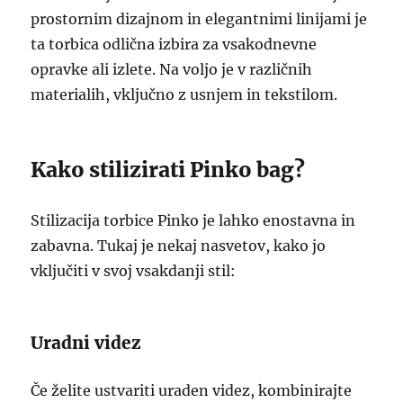
prostornim dizajnom in elegantnimi linijami je
ta torbica odlična izbira za vsakodnevne
opravke ali izlete. Na voljo je v različnih
materialih, vključno z usnjem in tekstilom.
Kako stilizirati Pinko bag?
Stilizacija torbice Pinko je lahko enostavna in
zabavna. Tukaj je nekaj nasvetov, kako jo
vključiti v svoj vsakdanji stil:
Uradni videz
Če želite ustvariti uraden videz, kombinirajte