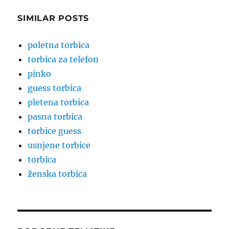
SIMILAR POSTS
poletna torbica
torbica za telefon
pinko
guess torbica
pletena torbica
pasna torbica
torbice guess
usnjene torbice
torbica
ženska torbica