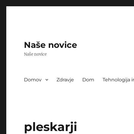
Naše novice
Naše novice
Domov
Zdravje
Dom
Tehnologija i
pleskarji