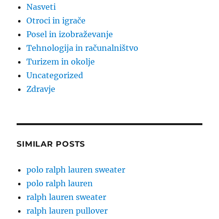
Nasveti
Otroci in igrače
Posel in izobraževanje
Tehnologija in računalništvo
Turizem in okolje
Uncategorized
Zdravje
SIMILAR POSTS
polo ralph lauren sweater
polo ralph lauren
ralph lauren sweater
ralph lauren pullover