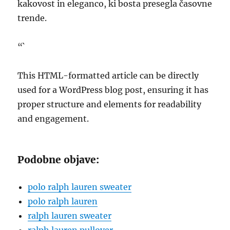
kakovost in eleganco, ki bosta presegla časovne
trende.
“`
This HTML-formatted article can be directly
used for a WordPress blog post, ensuring it has
proper structure and elements for readability
and engagement.
Podobne objave:
polo ralph lauren sweater
polo ralph lauren
ralph lauren sweater