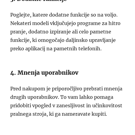
Poglejte, katere dodatne funkcije so na voljo.
Nekateri modeli vključujejo programe za hitro
pranje, dodatno izpiranje ali celo pametne
funkcije, ki omogočajo daljinsko upravljanje
preko aplikacij na pametnih telefonih.
4. Mnenja uporabnikov
Pred nakupom je priporočljivo prebrati mnenja
drugih uporabnikov. To vam lahko pomaga
pridobiti vpogled v zanesljivost in učinkovitost
pralnega stroja, ki ga nameravate kupiti.