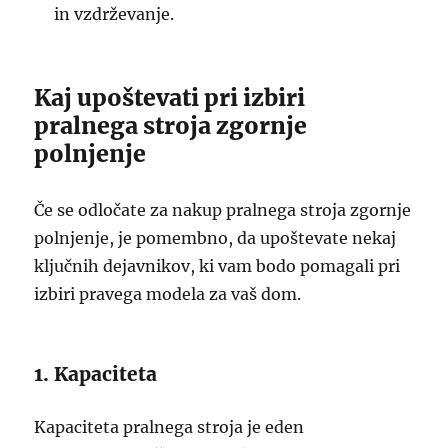
in vzdrževanje.
Kaj upoštevati pri izbiri
pralnega stroja zgornje
polnjenje
Če se odločate za nakup pralnega stroja zgornje
polnjenje, je pomembno, da upoštevate nekaj
ključnih dejavnikov, ki vam bodo pomagali pri
izbiri pravega modela za vaš dom.
1. Kapaciteta
Kapaciteta pralnega stroja je eden