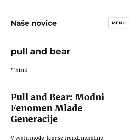
Naše novice
MENU
pull and bear
“`html
Pull and Bear: Modni
Fenomen Mlade
Generacije
V svetu mode, kjer se trendi nenehno