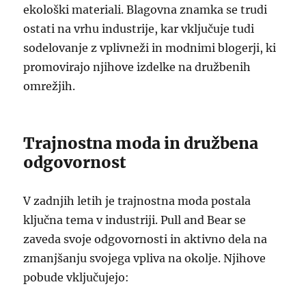
ekološki materiali. Blagovna znamka se trudi
ostati na vrhu industrije, kar vključuje tudi
sodelovanje z vplivneži in modnimi blogerji, ki
promovirajo njihove izdelke na družbenih
omrežjih.
Trajnostna moda in družbena
odgovornost
V zadnjih letih je trajnostna moda postala
ključna tema v industriji. Pull and Bear se
zaveda svoje odgovornosti in aktivno dela na
zmanjšanju svojega vpliva na okolje. Njihove
pobude vključujejo: