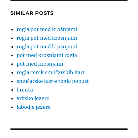
SIMILAR POSTS
rogla pot med krošnjami
rogla pot med krosnjami
rogla pot med krosnjami
pot med krosnjami rogla
pot med krosnjami
rogla cenik smučarskih kart
smučarske karte rogla popust
brenta
vrbsko jezero
labodje jezero