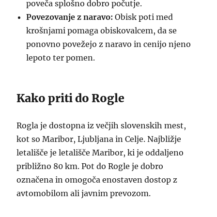
poveča splošno dobro počutje.
Povezovanje z naravo:
Obisk poti med
krošnjami pomaga obiskovalcem, da se
ponovno povežejo z naravo in cenijo njeno
lepoto ter pomen.
Kako priti do Rogle
Rogla je dostopna iz večjih slovenskih mest,
kot so Maribor, Ljubljana in Celje. Najbližje
letališče je letališče Maribor, ki je oddaljeno
približno 80 km. Pot do Rogle je dobro
označena in omogoča enostaven dostop z
avtomobilom ali javnim prevozom.