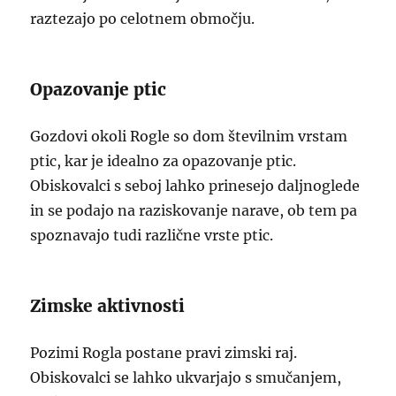
raztezajo po celotnem območju.
Opazovanje ptic
Gozdovi okoli Rogle so dom številnim vrstam
ptic, kar je idealno za opazovanje ptic.
Obiskovalci s seboj lahko prinesejo daljnoglede
in se podajo na raziskovanje narave, ob tem pa
spoznavajo tudi različne vrste ptic.
Zimske aktivnosti
Pozimi Rogla postane pravi zimski raj.
Obiskovalci se lahko ukvarjajo s smučanjem,