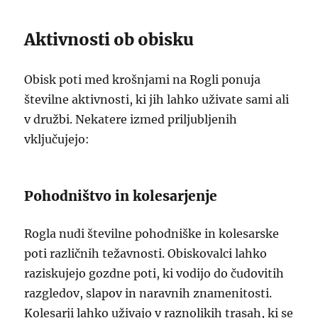
Aktivnosti ob obisku
Obisk poti med krošnjami na Rogli ponuja
številne aktivnosti, ki jih lahko uživate sami ali
v družbi. Nekatere izmed priljubljenih
vključujejo:
Pohodništvo in kolesarjenje
Rogla nudi številne pohodniške in kolesarske
poti različnih težavnosti. Obiskovalci lahko
raziskujejo gozdne poti, ki vodijo do čudovitih
razgledov, slapov in naravnih znamenitosti.
Kolesarji lahko uživajo v raznolikih trasah, ki se