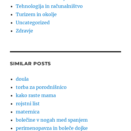
Tehnologija in računalništvo
Turizem in okolje
Uncategorized
Zdravje
SIMILAR POSTS
doula
torba za porodnišnico
kako raste mama
rojstni list
maternica
bolečine v nogah med spanjem
perimenopavza in boleče dojke