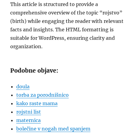
This article is structured to provide a
comprehensive overview of the topic “rojstvo”
(birth) while engaging the reader with relevant
facts and insights. The HTML formatting is
suitable for WordPress, ensuring clarity and
organization.
Podobne objave:
doula
torba za porodnišnico
kako raste mama
rojstni list
maternica
bolečine v nogah med spanjem