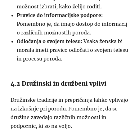
možnost izbrati, kako želijo roditi.
Pravice do informacijske podpore:
Pomembno je, da imajo dostop do informacij
o različnih možnostih poroda.
Odločanja o svojem telesu:
Vsaka ženska bi
morala imeti pravico odločati o svojem telesu
in procesu poroda.
4.2 Družinski in družbeni vplivi
Družinske tradicije in prepričanja lahko vplivajo
na izkušnje pri porodu. Pomembno je, da se
družine zavedajo različnih možnosti in
podpornic, ki so na voljo.