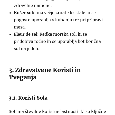
zdravilne namene.
Košer sol:
Ima večje zrnate kristale in se
pogosto uporablja v kuhanju ter pri pripravi
mesa.
Fleur de sel:
Redka morska sol, ki se
pridobiva ročno in se uporablja kot končna
sol na jedeh.
3. Zdravstvene Koristi in
Tveganja
3.1. Koristi Sola
Sol ima številne koristne lastnosti, ki so ključne