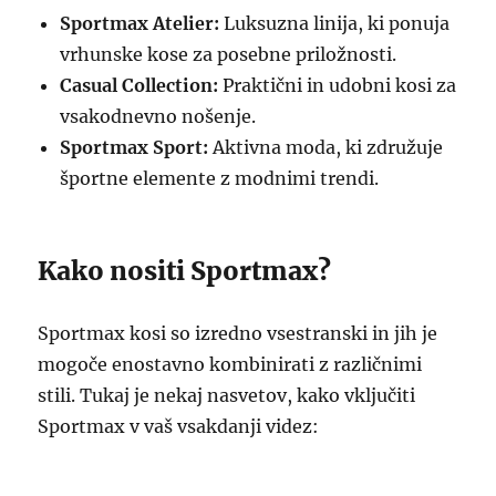
Sportmax Atelier:
Luksuzna linija, ki ponuja
vrhunske kose za posebne priložnosti.
Casual Collection:
Praktični in udobni kosi za
vsakodnevno nošenje.
Sportmax Sport:
Aktivna moda, ki združuje
športne elemente z modnimi trendi.
Kako nositi Sportmax?
Sportmax kosi so izredno vsestranski in jih je
mogoče enostavno kombinirati z različnimi
stili. Tukaj je nekaj nasvetov, kako vključiti
Sportmax v vaš vsakdanji videz: