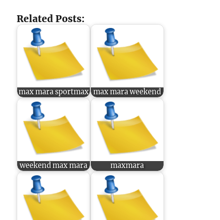
Related Posts:
max mara sportmax
max mara weekend
weekend max mara
maxmara