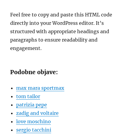
Feel free to copy and paste this HTML code
directly into your WordPress editor. It’s
structured with appropriate headings and
paragraphs to ensure readability and
engagement.
Podobne objave:
max mara sportmax
tom tailor
patrizia pepe
zadig and voltaire
love moschino
sergio tacchini