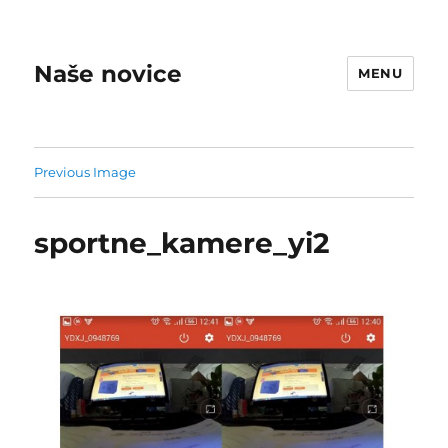
Naše novice
MENU
Previous Image
sportne_kamere_yi2