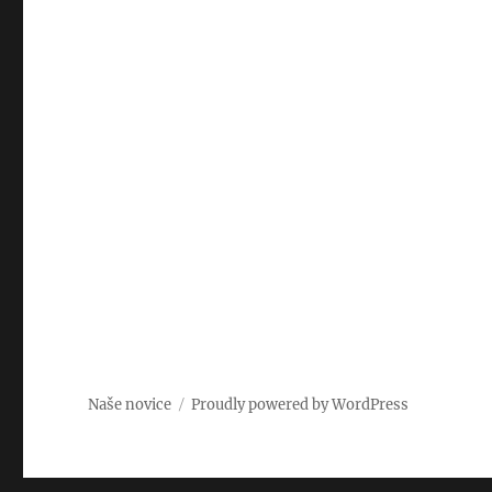
Naše novice
Proudly powered by WordPress