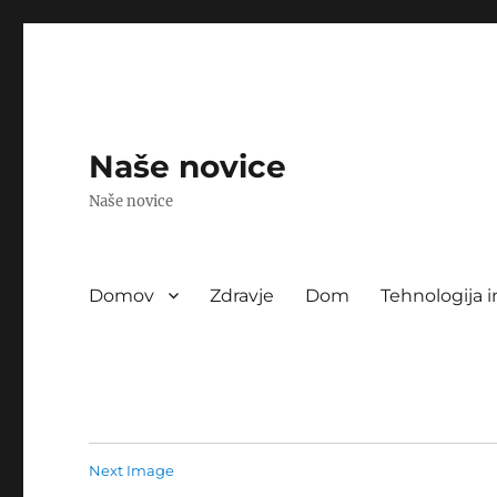
Naše novice
Naše novice
Domov
Zdravje
Dom
Tehnologija i
Next Image