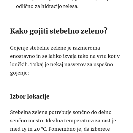
odlično za hidracijo telesa.
Kako gojiti stebelno zeleno?
Gojenje stebelne zelene je razmeroma
enostavno in se lahko izvaja tako na vrtu kot v
lončkih. Tukaj je nekaj nasvetov za uspešno
gojenje:
Izbor lokacije
Stebelna zelena potrebuje sončno do delno
senčno mesto. Idealna temperatura za rast je
med 15 in 20 °C. Pomembno je, da izberete