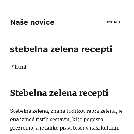
Naše novice
MENU
stebelna zelena recepti
“`html
Stebelna zelena recepti
Stebelna zelena, znana tudi kot rebra zelena, je
ena izmed tistih sestavin, ki jo pogosto
prezremo, a je lahko pravi biser v naši kuhinji.