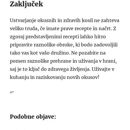
Zaključek
Ustvarjanje okusnih in zdravih kosil ne zahteva
veliko truda, če imate prave recepte in načrt. Z
zgoraj predstavljenimi recepti lahko hitro
pripravite raznolike obroke, ki bodo zadovoljili
tako vas kot vašo družino. Ne pozabite na
pomen raznolike prehrane in uživanja v hrani,
saj je to ključ do zdravega življenja. Uživajte v
kuhanju in raziskovanju novih okusov!
“`
Podobne objave: