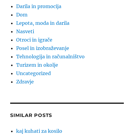
Darila in promocija
Dom
Lepota, moda in darila
Nasveti
Otroci in igrače
Posel in izobraževanje
Tehnologija in računalništvo
Turizem in okolje
Uncategorized
Zdravje
SIMILAR POSTS
kaj kuhati za kosilo