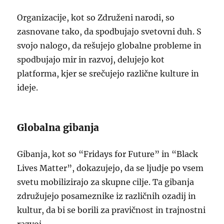
Organizacije, kot so Združeni narodi, so
zasnovane tako, da spodbujajo svetovni duh. S
svojo nalogo, da rešujejo globalne probleme in
spodbujajo mir in razvoj, delujejo kot
platforma, kjer se srečujejo različne kulture in
ideje.
Globalna gibanja
Gibanja, kot so “Fridays for Future” in “Black
Lives Matter”, dokazujejo, da se ljudje po vsem
svetu mobilizirajo za skupne cilje. Ta gibanja
združujejo posameznike iz različnih ozadij in
kultur, da bi se borili za pravičnost in trajnostni