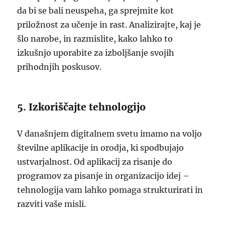
da bi se bali neuspeha, ga sprejmite kot
priložnost za učenje in rast. Analizirajte, kaj je
šlo narobe, in razmislite, kako lahko to
izkušnjo uporabite za izboljšanje svojih
prihodnjih poskusov.
5. Izkoriščajte tehnologijo
V današnjem digitalnem svetu imamo na voljo
številne aplikacije in orodja, ki spodbujajo
ustvarjalnost. Od aplikacij za risanje do
programov za pisanje in organizacijo idej –
tehnologija vam lahko pomaga strukturirati in
razviti vaše misli.