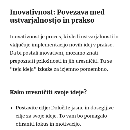
Inovativnost: Povezava med
ustvarjalnostjo in prakso
Inovativnost je proces, ki sledi ustvarjalnosti in
vključuje implementacijo novih idej v prakso.
Da bi postali inovativni, moramo znati
prepoznati priložnosti in jih uresničiti. Tu se
“teja ideja” izkaže za izjemno pomembno.
Kako uresničiti svoje ideje?
Postavite cilje:
Določite jasne in dosegljive
cilje za svoje ideje. To vam bo pomagalo
ohraniti fokus in motivacijo.