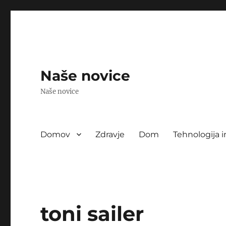
Naše novice
Naše novice
Domov
Zdravje
Dom
Tehnologija i
toni sailer