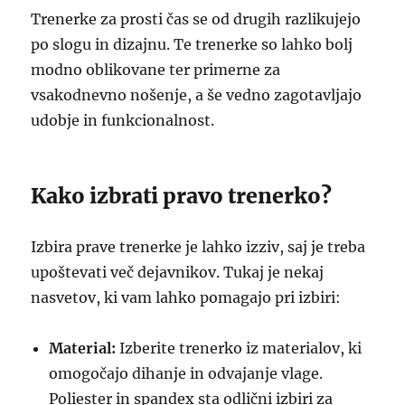
Trenerke za prosti čas se od drugih razlikujejo
po slogu in dizajnu. Te trenerke so lahko bolj
modno oblikovane ter primerne za
vsakodnevno nošenje, a še vedno zagotavljajo
udobje in funkcionalnost.
Kako izbrati pravo trenerko?
Izbira prave trenerke je lahko izziv, saj je treba
upoštevati več dejavnikov. Tukaj je nekaj
nasvetov, ki vam lahko pomagajo pri izbiri:
Material:
Izberite trenerko iz materialov, ki
omogočajo dihanje in odvajanje vlage.
Poliester in spandex sta odlični izbiri za