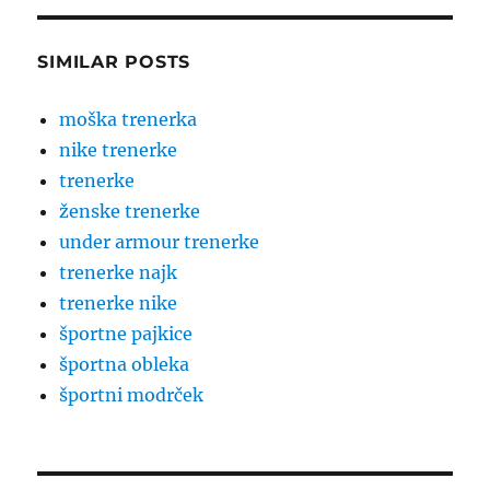
SIMILAR POSTS
moška trenerka
nike trenerke
trenerke
ženske trenerke
under armour trenerke
trenerke najk
trenerke nike
športne pajkice
športna obleka
športni modrček