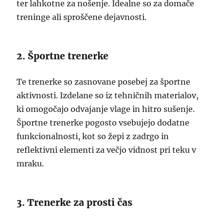
ter lahkotne za nošenje. Idealne so za domače
treninge ali sproščene dejavnosti.
2. Športne trenerke
Te trenerke so zasnovane posebej za športne
aktivnosti. Izdelane so iz tehničnih materialov,
ki omogočajo odvajanje vlage in hitro sušenje.
Športne trenerke pogosto vsebujejo dodatne
funkcionalnosti, kot so žepi z zadrgo in
reflektivni elementi za večjo vidnost pri teku v
mraku.
3. Trenerke za prosti čas