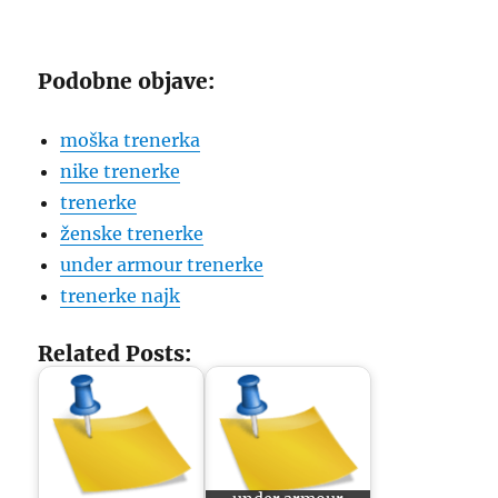
Podobne objave:
moška trenerka
nike trenerke
trenerke
ženske trenerke
under armour trenerke
trenerke najk
Related Posts: