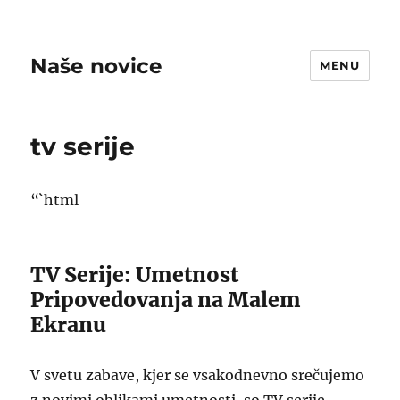
Naše novice
MENU
tv serije
“`html
TV Serije: Umetnost
Pripovedovanja na Malem
Ekranu
V svetu zabave, kjer se vsakodnevno srečujemo