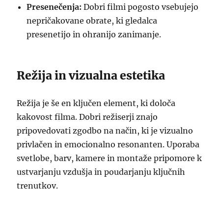
Presenečenja:
Dobri filmi pogosto vsebujejo
nepričakovane obrate, ki gledalca
presenetijo in ohranijo zanimanje.
Režija in vizualna estetika
Režija je še en ključen element, ki določa
kakovost filma. Dobri režiserji znajo
pripovedovati zgodbo na način, ki je vizualno
privlačen in emocionalno resonanten. Uporaba
svetlobe, barv, kamere in montaže pripomore k
ustvarjanju vzdušja in poudarjanju ključnih
trenutkov.