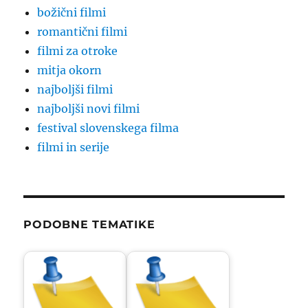
božični filmi
romantični filmi
filmi za otroke
mitja okorn
najboljši filmi
najboljši novi filmi
festival slovenskega filma
filmi in serije
PODOBNE TEMATIKE