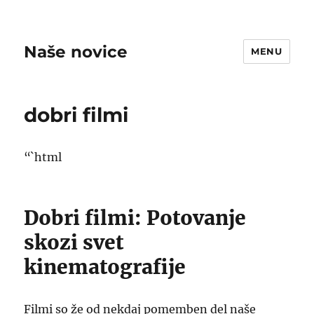
Naše novice
MENU
dobri filmi
“`html
Dobri filmi: Potovanje
skozi svet
kinematografije
Filmi so že od nekdaj pomemben del naše