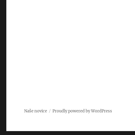
Naše novice
Proudly powered by WordPress