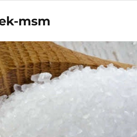
tek-msm