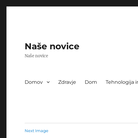
Naše novice
Naše novice
Domov
Zdravje
Dom
Tehnologija i
Next Image