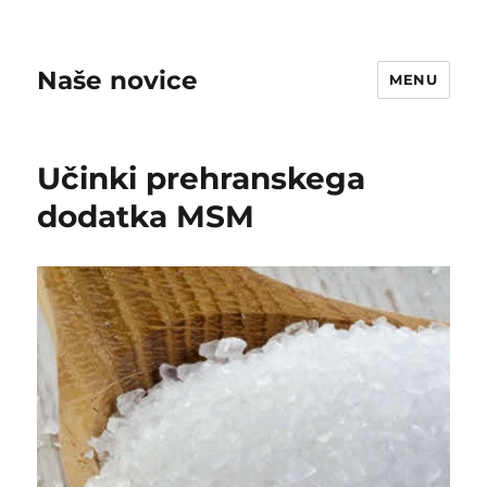
Naše novice
MENU
Učinki prehranskega
dodatka MSM