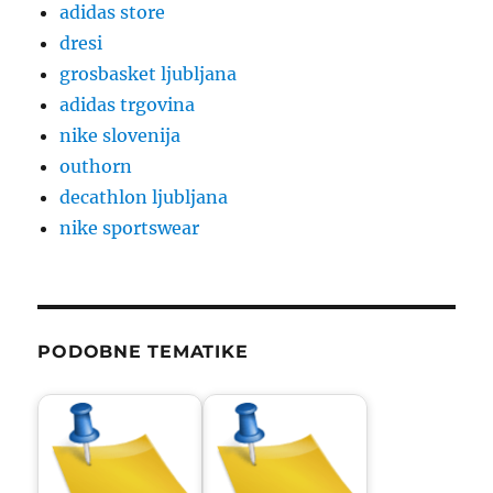
adidas store
dresi
grosbasket ljubljana
adidas trgovina
nike slovenija
outhorn
decathlon ljubljana
nike sportswear
PODOBNE TEMATIKE