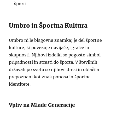
športi.
Umbro in Športna Kultura
Umbro ni le blagovna znamka; je del športne
kulture, ki povezuje navijače, igralce in
skupnosti. Njihovi izdelki so pogosto simbol
pripadnosti in strasti do športa. V številnih
državah po svetu so njihovi dresi in oblačila
prepoznani kot znak ponosa in športne
identitete.
Vpliv na Mlade Generacije