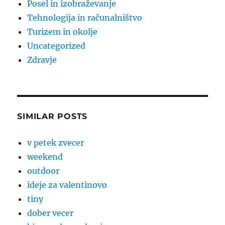
Posel in izobraževanje
Tehnologija in računalništvo
Turizem in okolje
Uncategorized
Zdravje
SIMILAR POSTS
v petek zvecer
weekend
outdoor
ideje za valentinovo
tiny
dober vecer