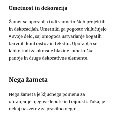
Umetnost in dekoracija
Žamet se uporablja tudi v umetniških projektih
in dekoracijah. Umetniki ga pogosto vključujejo
v svoje delo, saj omogoča ustvarjanje bogatih
barvnih kontrastov in tekstur. Uporablja se
lahko tudi za okrasne blazine, umetniške
panoje in druge dekorativne elemente.
Nega žameta
Nega žameta je ključnega pomena za
ohranjanje njegove lepote in trajnosti. Tukaj je
nekaj nasvetov za pravilno nego: