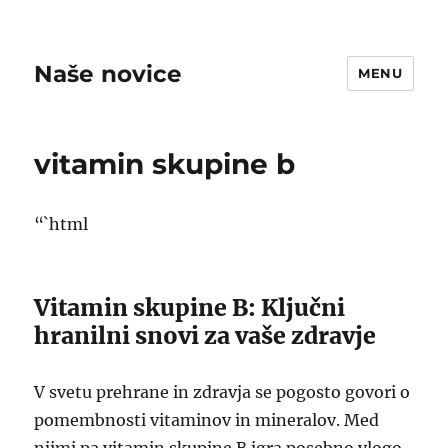
Naše novice
MENU
vitamin skupine b
“`html
Vitamin skupine B: Ključni
hranilni snovi za vaše zdravje
V svetu prehrane in zdravja se pogosto govori o
pomembnosti vitaminov in mineralov. Med