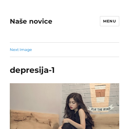
Naše novice
MENU
Next Image
depresija-1