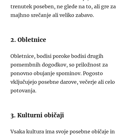
trenutek poseben, ne glede na to, ali gre za
majhno srečanje ali veliko zabavo.
2. Obletnice
Obletnice, bodisi poroke bodisi drugih
pomembnih dogodkov, so priložnost za
ponovno obujanje spominov. Pogosto
vključujejo posebne darove, večerje ali celo
potovanja.
3. Kulturni običaji
Vsaka kultura ima svoje posebne običaje in