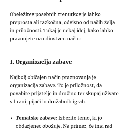
Obeležitev posebnih trenutkov je lahko
preprosta ali razkošna, odvisno od naših želja
in priložnosti. Tukaj je nekaj idej, kako lahko
praznujete na edinstven način:
1. Organizacija zabave
Najbolj običajen način praznovanja je
organizacija zabave. To je priložnost, da
povabite prijatelje in družino ter skupaj uživate
v hrani, pijači in družabnih igrah.
Tematske zabave:
Izberite temo, ki jo
obdarjenec obožuje. Na primer, če ima rad