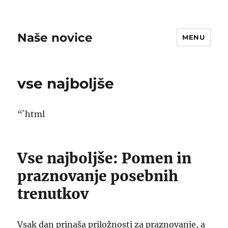
Naše novice
MENU
vse najboljše
“`html
Vse najboljše: Pomen in
praznovanje posebnih
trenutkov
Vsak dan prinaša priložnosti za praznovanje, a