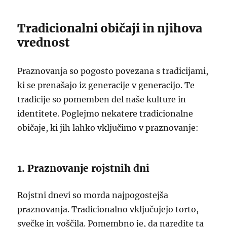
Tradicionalni običaji in njihova
vrednost
Praznovanja so pogosto povezana s tradicijami,
ki se prenašajo iz generacije v generacijo. Te
tradicije so pomemben del naše kulture in
identitete. Poglejmo nekatere tradicionalne
običaje, ki jih lahko vključimo v praznovanje:
1. Praznovanje rojstnih dni
Rojstni dnevi so morda najpogostejša
praznovanja. Tradicionalno vključujejo torto,
svečke in voščila. Pomembno je, da naredite ta