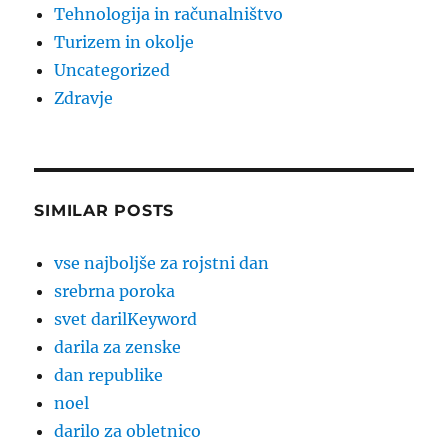
Tehnologija in računalništvo
Turizem in okolje
Uncategorized
Zdravje
SIMILAR POSTS
vse najboljše za rojstni dan
srebrna poroka
svet darilKeyword
darila za zenske
dan republike
noel
darilo za obletnico