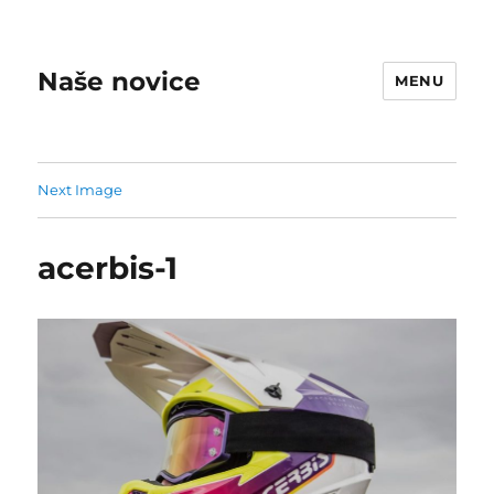
Naše novice
MENU
Next Image
acerbis-1