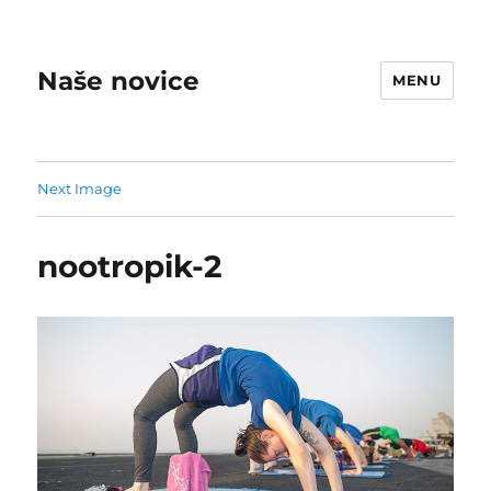
Naše novice
MENU
Next Image
nootropik-2