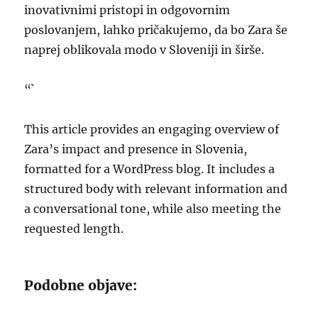
inovativnimi pristopi in odgovornim
poslovanjem, lahko pričakujemo, da bo Zara še
naprej oblikovala modo v Sloveniji in širše.
“`
This article provides an engaging overview of
Zara’s impact and presence in Slovenia,
formatted for a WordPress blog. It includes a
structured body with relevant information and
a conversational tone, while also meeting the
requested length.
Podobne objave: