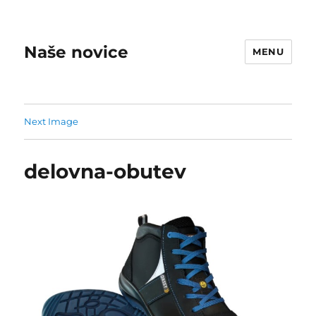
Naše novice
MENU
Next Image
delovna-obutev