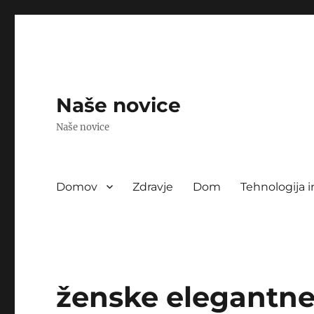
Naše novice
Naše novice
Domov
Zdravje
Dom
Tehnologija i
ženske elegantne