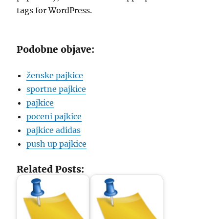
tags for WordPress.
Podobne objave:
ženske pajkice
sportne pajkice
pajkice
poceni pajkice
pajkice adidas
push up pajkice
Related Posts: