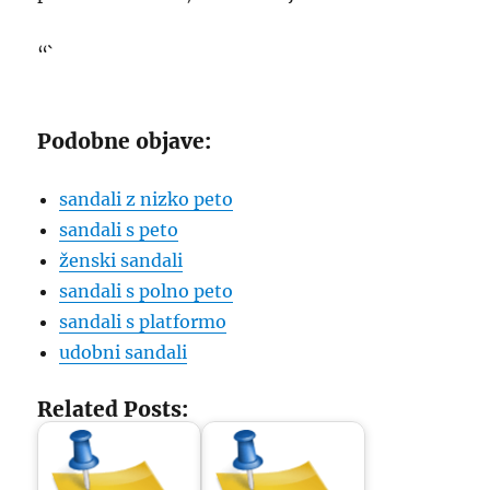
“`
Podobne objave:
sandali z nizko peto
sandali s peto
ženski sandali
sandali s polno peto
sandali s platformo
udobni sandali
Related Posts: