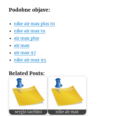
Podobne objave:
nike air max plus tn
nike air max tn
air max plus
air max
air max 97
nike air max 95
Related Posts:
sergio tacchini
nike air max