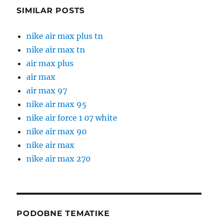
SIMILAR POSTS
nike air max plus tn
nike air max tn
air max plus
air max
air max 97
nike air max 95
nike air force 1 07 white
nike air max 90
nike air max
nike air max 270
PODOBNE TEMATIKE