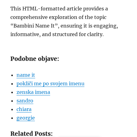
This HTML-formatted article provides a
comprehensive exploration of the topic
“Bambini Name It”, ensuring it is engaging,
informative, and structured for clarity.
Podobne objave:
name it
pokliči me po svojem imenu
zenska imena
sandro
chiara
georgie
Related Posts: