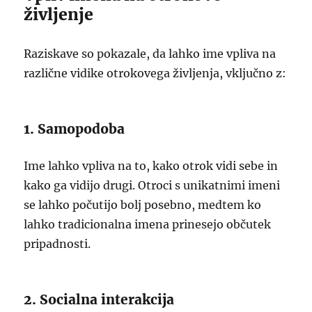
življenje
Raziskave so pokazale, da lahko ime vpliva na
različne vidike otrokovega življenja, vključno z:
1. Samopodoba
Ime lahko vpliva na to, kako otrok vidi sebe in
kako ga vidijo drugi. Otroci s unikatnimi imeni
se lahko počutijo bolj posebno, medtem ko
lahko tradicionalna imena prinesejo občutek
pripadnosti.
2. Socialna interakcija