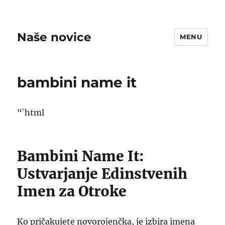
Naše novice
MENU
bambini name it
“`html
Bambini Name It:
Ustvarjanje Edinstvenih
Imen za Otroke
Ko pričakujete novorojenčka, je izbira imena