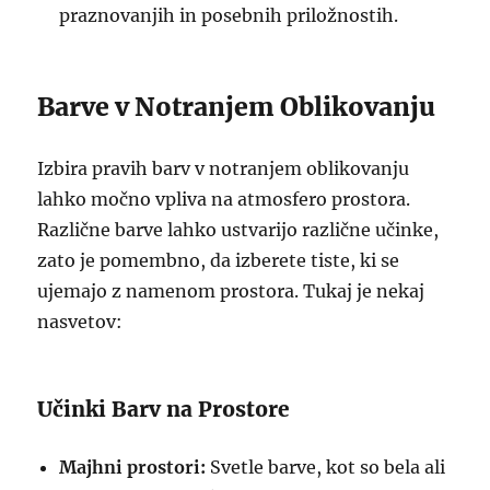
praznovanjih in posebnih priložnostih.
Barve v Notranjem Oblikovanju
Izbira pravih barv v notranjem oblikovanju
lahko močno vpliva na atmosfero prostora.
Različne barve lahko ustvarijo različne učinke,
zato je pomembno, da izberete tiste, ki se
ujemajo z namenom prostora. Tukaj je nekaj
nasvetov:
Učinki Barv na Prostore
Majhni prostori:
Svetle barve, kot so bela ali