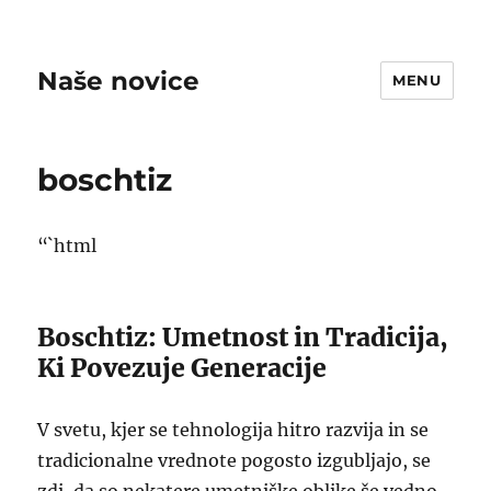
Naše novice
MENU
boschtiz
“`html
Boschtiz: Umetnost in Tradicija,
Ki Povezuje Generacije
V svetu, kjer se tehnologija hitro razvija in se
tradicionalne vrednote pogosto izgubljajo, se