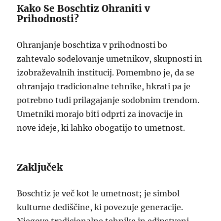
Kako Se Boschtiz Ohraniti v
Prihodnosti?
Ohranjanje boschtiza v prihodnosti bo
zahtevalo sodelovanje umetnikov, skupnosti in
izobraževalnih institucij. Pomembno je, da se
ohranjajo tradicionalne tehnike, hkrati pa je
potrebno tudi prilagajanje sodobnim trendom.
Umetniki morajo biti odprti za inovacije in
nove ideje, ki lahko obogatijo to umetnost.
Zaključek
Boschtiz je več kot le umetnost; je simbol
kulturne dediščine, ki povezuje generacije.