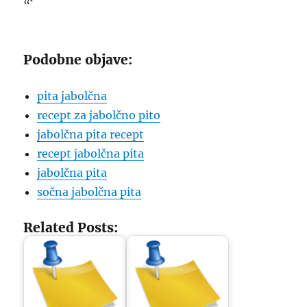
“`
Podobne objave:
pita jabolčna
recept za jabolčno pito
jabolčna pita recept
recept jabolčna pita
jabolčna pita
sočna jabolčna pita
Related Posts: