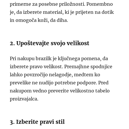
primerne za posebne priložnosti. Pomembno
je, da izberete material, ki je prijeten na dotik
in omogoča koži, da diha.
2. Upoštevajte svojo velikost
Pri nakupu brazilk je ključnega pomena, da
izberete pravo velikost. Premajhne spodnjice
lahko povzročijo nelagodje, medtem ko
prevelike ne nudijo potrebne podpore. Pred
nakupom vedno preverite velikostno tabelo
proizvajalca.
3. Izberite pravi stil