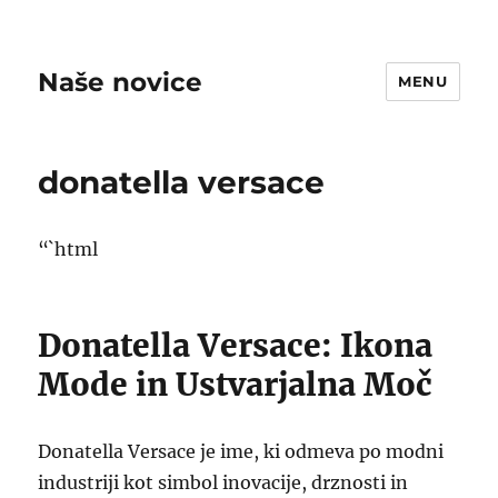
Naše novice
MENU
donatella versace
“`html
Donatella Versace: Ikona
Mode in Ustvarjalna Moč
Donatella Versace je ime, ki odmeva po modni
industriji kot simbol inovacije, drznosti in