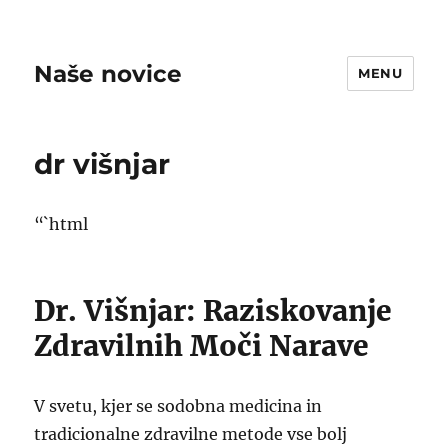
Naše novice
MENU
dr višnjar
“`html
Dr. Višnjar: Raziskovanje
Zdravilnih Moči Narave
V svetu, kjer se sodobna medicina in
tradicionalne zdravilne metode vse bolj