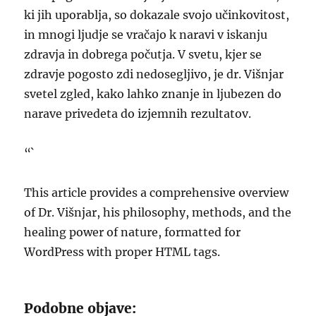
ki jih uporablja, so dokazale svojo učinkovitost,
in mnogi ljudje se vračajo k naravi v iskanju
zdravja in dobrega počutja. V svetu, kjer se
zdravje pogosto zdi nedosegljivo, je dr. Višnjar
svetel zgled, kako lahko znanje in ljubezen do
narave privedeta do izjemnih rezultatov.
“`
This article provides a comprehensive overview
of Dr. Višnjar, his philosophy, methods, and the
healing power of nature, formatted for
WordPress with proper HTML tags.
Podobne objave: