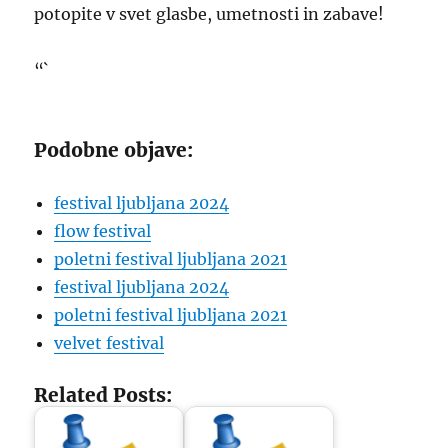
potopite v svet glasbe, umetnosti in zabave!
“`
Podobne objave:
festival ljubljana 2024
flow festival
poletni festival ljubljana 2021
festival ljubljana 2024
poletni festival ljubljana 2021
velvet festival
Related Posts: