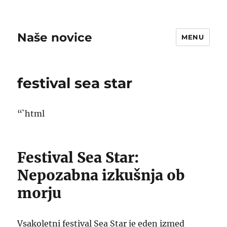
Naše novice
MENU
festival sea star
“`html
Festival Sea Star:
Nepozabna izkušnja ob
morju
Vsakoletni festival Sea Star je eden izmed