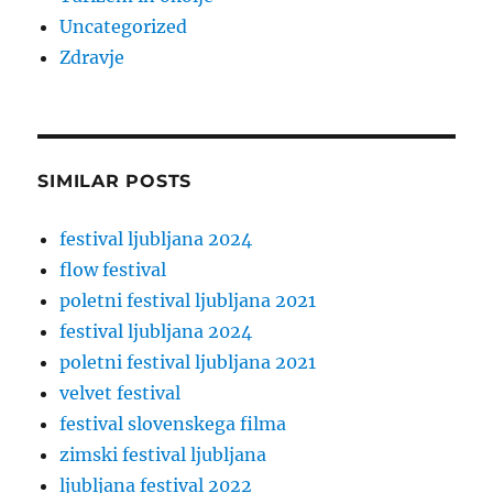
Uncategorized
Zdravje
SIMILAR POSTS
festival ljubljana 2024
flow festival
poletni festival ljubljana 2021
festival ljubljana 2024
poletni festival ljubljana 2021
velvet festival
festival slovenskega filma
zimski festival ljubljana
ljubljana festival 2022