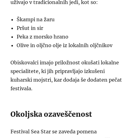
uživajo v tradicionalnih jedi, kot so:
Škampi na žaru
Pršut in sir
Peka z morsko hrano
Olive in oljčno olje iz lokalnih oljčnikov
Obiskovalci imajo priložnost okušati lokalne
specialitete, ki jih pripravljajo izkušeni
kuharski mojstri, kar dodaja še dodaten pečat
festivala.
Okoljska ozaveščenost
Festival Sea Star se zaveda pomena