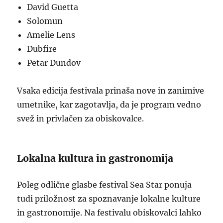
David Guetta
Solomun
Amelie Lens
Dubfire
Petar Dundov
Vsaka edicija festivala prinaša nove in zanimive
umetnike, kar zagotavlja, da je program vedno
svež in privlačen za obiskovalce.
Lokalna kultura in gastronomija
Poleg odlične glasbe festival Sea Star ponuja
tudi priložnost za spoznavanje lokalne kulture
in gastronomije. Na festivalu obiskovalci lahko