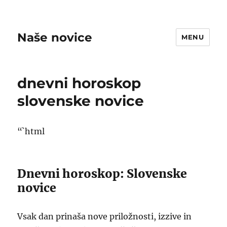
Naše novice
MENU
dnevni horoskop
slovenske novice
“`html
Dnevni horoskop: Slovenske
novice
Vsak dan prinaša nove priložnosti, izzive in