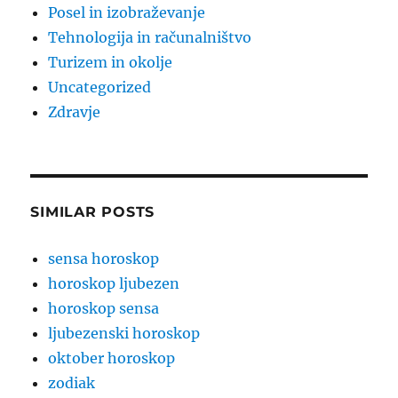
Posel in izobraževanje
Tehnologija in računalništvo
Turizem in okolje
Uncategorized
Zdravje
SIMILAR POSTS
sensa horoskop
horoskop ljubezen
horoskop sensa
ljubezenski horoskop
oktober horoskop
zodiak