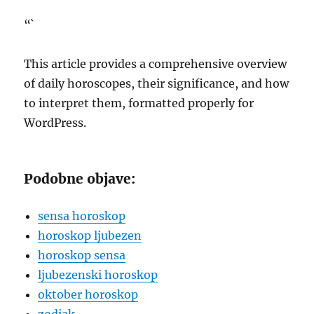
“`
This article provides a comprehensive overview
of daily horoscopes, their significance, and how
to interpret them, formatted properly for
WordPress.
Podobne objave:
sensa horoskop
horoskop ljubezen
horoskop sensa
ljubezenski horoskop
oktober horoskop